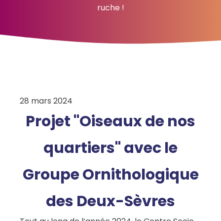
ruche !
28 mars 2024
Projet "Oiseaux de nos
quartiers" avec le
Groupe Ornithologique
des Deux-Sèvres