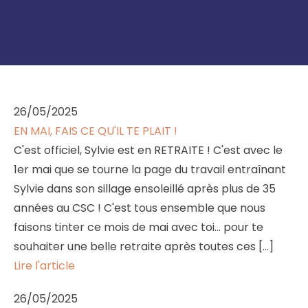
26/05/2025
EN MAI, FAIS CE QU'IL TE PLAIT !
C'est officiel, Sylvie est en RETRAITE ! C'est avec le
1er mai que se tourne la page du travail entraînant
Sylvie dans son sillage ensoleillé après plus de 35
années au CSC ! C'est tous ensemble que nous
faisons tinter ce mois de mai avec toi... pour te
souhaiter une belle retraite après toutes ces […]
Lire l'article
26/05/2025