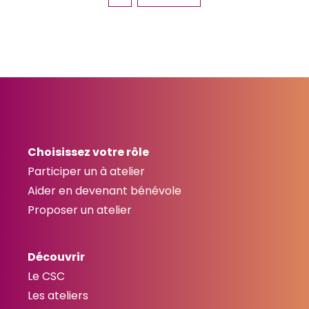
Choisissez votre rôle
Participer un à atelier
Aider en devenant bénévole
Proposer un atelier
Découvrir
Le CSC
Les ateliers