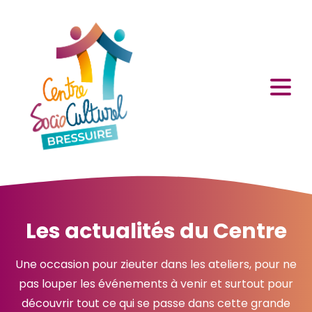
Les actualités du Centre
Une occasion pour zieuter dans les ateliers, pour ne
pas louper les événements à venir et surtout pour
découvrir tout ce qui se passe dans cette grande