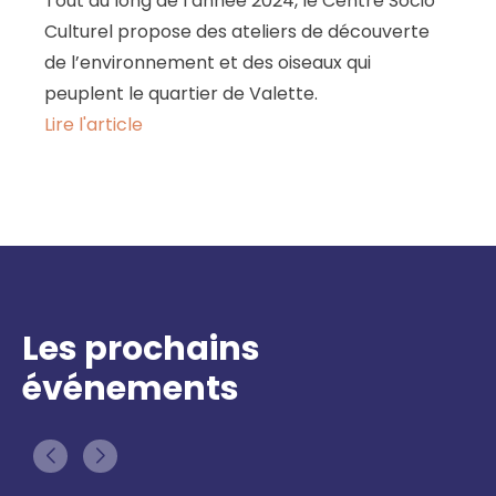
Tout au long de l’année 2024, le Centre Socio
Culturel propose des ateliers de découverte
de l’environnement et des oiseaux qui
peuplent le quartier de Valette.
Lire l'article
Les prochains
événements