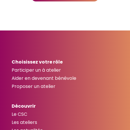
Choisissez votre rôle
Participer un à atelier
Aider en devenant bénévole
Proposer un atelier
Découvrir
Le CSC
Les ateliers