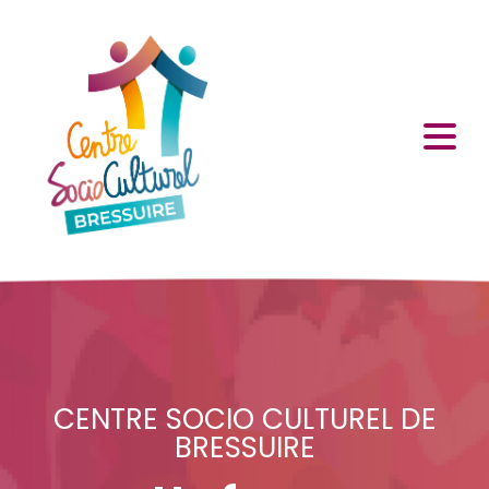
CENTRE SOCIO CULTUREL DE
BRESSUIRE