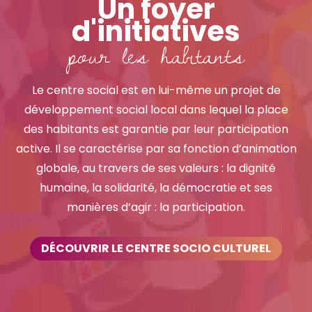
Un foyer
d'initiatives
pour les habitants
Le centre social est en lui-même un projet de
développement social local dans lequel la place
des habitants est garantie par leur participation
active. Il se caractérise par sa fonction d’animation
globale, au travers de ses valeurs : la dignité
humaine, la solidarité, la démocratie et ses
manières d’agir : la participation.
DÉCOUVRIR LE CENTRE SOCIO CULTUREL