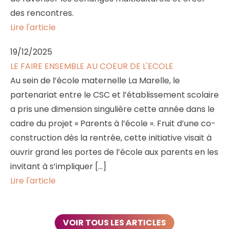
des rencontres.
Lire l'article
19/12/2025
LE FAIRE ENSEMBLE AU COEUR DE L'ECOLE
Au sein de l’école maternelle La Marelle, le
partenariat entre le CSC et l’établissement scolaire
a pris une dimension singulière cette année dans le
cadre du projet « Parents à l’école ». Fruit d’une co-
construction dès la rentrée, cette initiative visait à
ouvrir grand les portes de l’école aux parents en les
invitant à s’impliquer […]
Lire l'article
VOIR TOUS LES ARTICLES