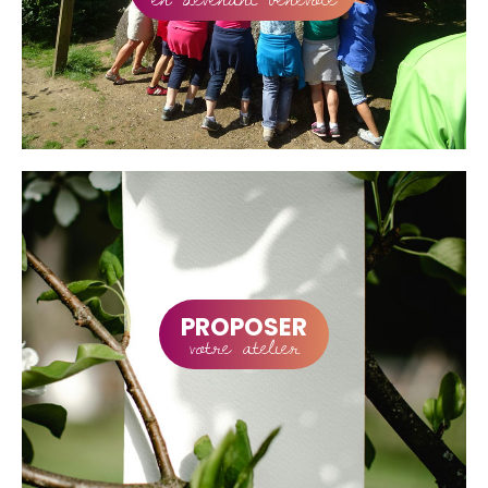
PROPOSER
votre atelier