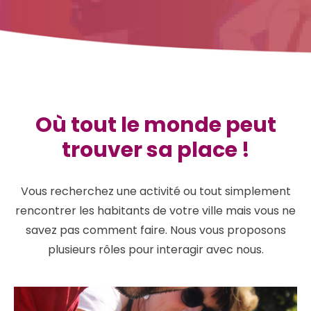
Où tout le monde peut
trouver sa place !
Vous recherchez une activité ou tout simplement
rencontrer les habitants de votre ville mais vous ne
savez pas comment faire. Nous vous proposons
plusieurs rôles pour interagir avec nous.