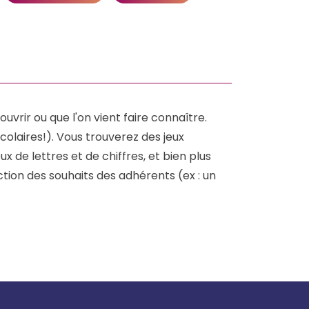
vrir ou que l'on vient faire connaître.
olaires!). Vous trouverez des jeux
ux de lettres et de chiffres, et bien plus
tion des souhaits des adhérents (ex : un