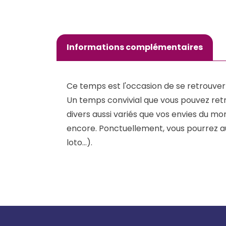
Informations complémentaires
Ce temps est l'occasion de se retrouver 
Un temps convivial que vous pouvez retr
divers aussi variés que vos envies du mome
encore. Ponctuellement, vous pourrez au
loto...).