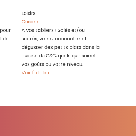
Loisirs
Cuisine
 pour
A vos tabliers ! Salés et/ou
t de
sucrés, venez concocter et
déguster des petits plats dans la
cuisine du CSC, quels que soient
vos goûts ou votre niveau.
Voir l'atelier