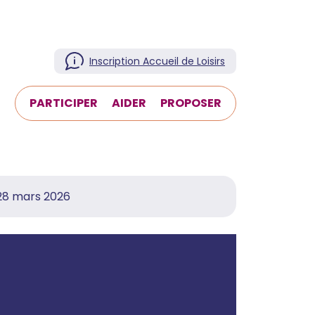
Inscription Accueil de Loisirs
T
PARTICIPER
AIDER
PROPOSER
 28 mars 2026