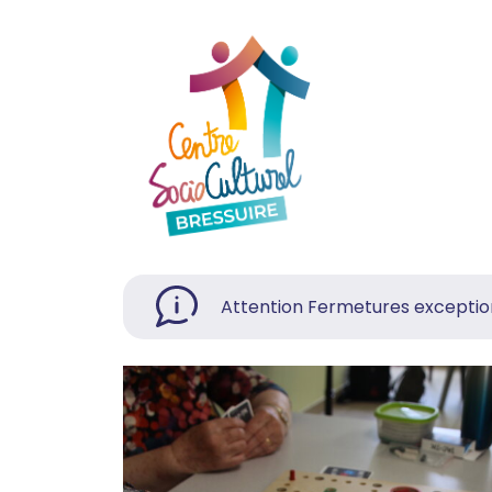
Attention Fermetures exceptionn