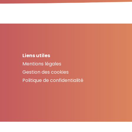
Liens utiles
Mentions légales
Gestion des cookies
Politique de confidentialité