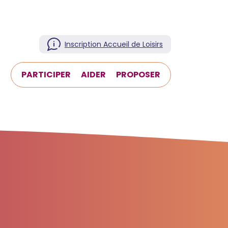
Inscription Accueil de Loisirs
T
PARTICIPER
AIDER
PROPOSER