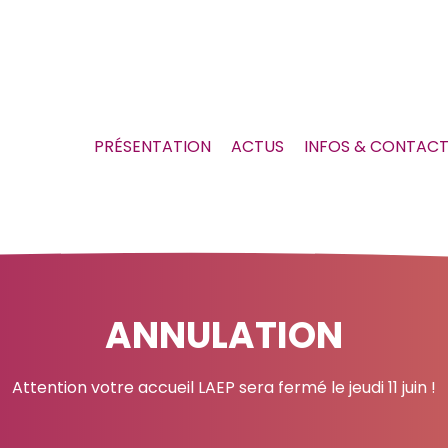
PRÉSENTATION
ACTUS
INFOS & CONTAC
ANNULATION
Attention votre accueil LAEP sera fermé le jeudi 11 juin !