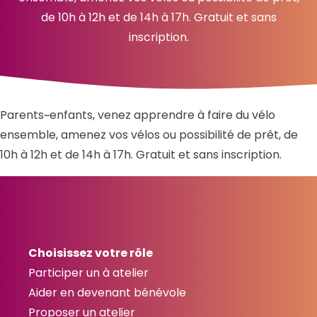
de 10h à 12h et de 14h à 17h. Gratuit et sans
inscription.
Parents~enfants, venez apprendre à faire du vélo
ensemble, amenez vos vélos ou possibilité de prêt, de
10h à 12h et de 14h à 17h. Gratuit et sans inscription.
Choisissez votre rôle
Participer un à atelier
Aider en devenant bénévole
Proposer un atelier