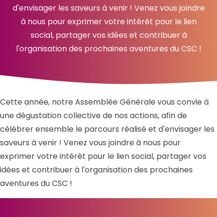
d'envisager les saveurs à venir ! Venez vous joindre
à nous pour exprimer votre intérêt pour le lien
social, partager vos idées et contribuer à
l'organisation des prochaines aventures du CSC !
Cette année, notre Assemblée Générale vous convie à
une dégustation collective de nos actions, afin de
célébrer ensemble le parcours réalisé et d'envisager les
saveurs à venir ! Venez vous joindre à nous pour
exprimer votre intérêt pour le lien social, partager vos
idées et contribuer à l'organisation des prochaines
aventures du CSC !