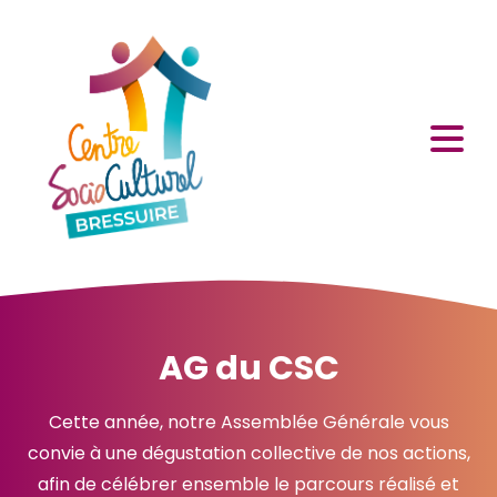
AG du CSC
Cette année, notre Assemblée Générale vous
convie à une dégustation collective de nos actions,
afin de célébrer ensemble le parcours réalisé et