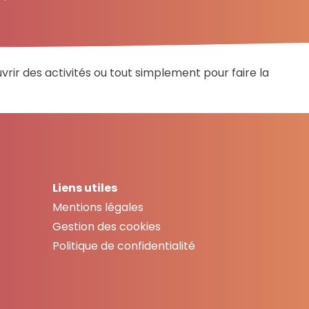
vrir des activités ou tout simplement pour faire la
Liens utiles
Mentions légales
Gestion des cookies
Politique de confidentialité