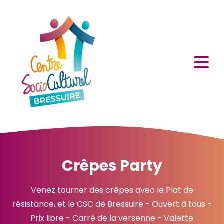
Crêpes Party
Venez tourner des crêpes avec le Plat de
résistance, et le CSC de Bressuire - Ouvert à tous -
Prix libre - Carré de la versenne - Valette