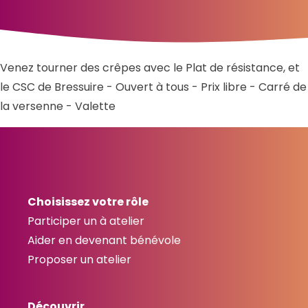
Venez tourner des crêpes avec le Plat de résistance, et
le CSC de Bressuire - Ouvert à tous - Prix libre - Carré de
la versenne - Valette
Choisissez votre rôle
Participer un à atelier
Aider en devenant bénévole
Proposer un atelier
Découvrir