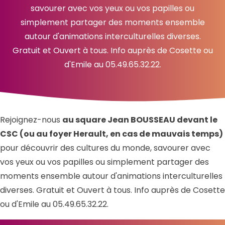
savourer avec vos yeux ou vos papilles ou
simplement partager des moments ensemble
autour d'animations interculturelles diverses.
Gratuit et Ouvert à tous. Info auprès de Cosette ou
d'Emile au 05.49.65.32.22.
Rejoignez-nous
au square Jean BOUSSEAU devant le
CSC (ou au foyer Herault, en cas de mauvais temps)
pour découvrir des cultures du monde, savourer avec
vos yeux ou vos papilles ou simplement partager des
moments ensemble autour d'animations interculturelles
diverses. Gratuit et Ouvert à tous. Info auprès de Cosette
ou d'Emile au 05.49.65.32.22.