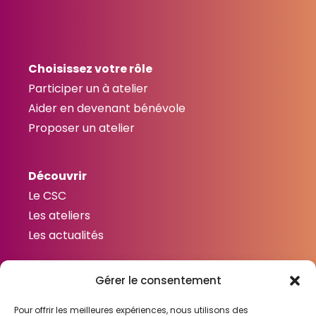
Choisissez votre rôle
Participer un à atelier
Aider en devenant bénévole
Proposer un atelier
Découvrir
Le CSC
Les ateliers
Les actualités
Gérer le consentement
Contactez-nous
Contact
Pour offrir les meilleures expériences, nous utilisons des