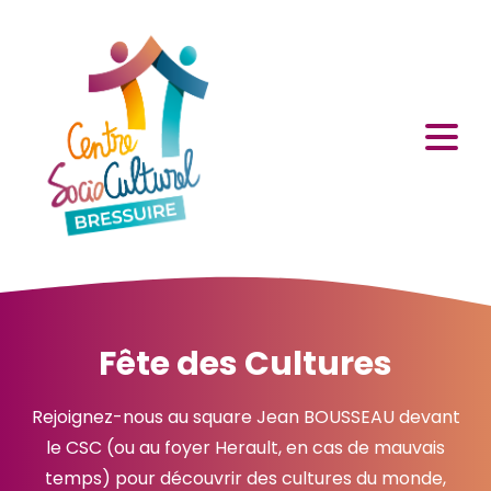
Fête des Cultures
Rejoignez-nous au square Jean BOUSSEAU devant
le CSC (ou au foyer Herault, en cas de mauvais
temps) pour découvrir des cultures du monde,