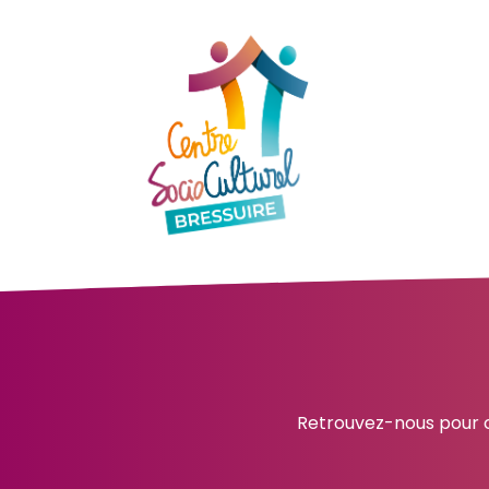
Retrouvez-nous pour c