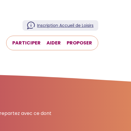
Inscription Accueil de Loisirs
T
PARTICIPER
AIDER
PROPOSER
 repartez avec ce dont