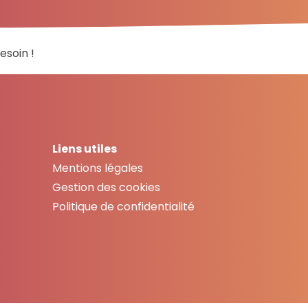
esoin !
Liens utiles
Mentions légales
Gestion des cookies
Politique de confidentialité