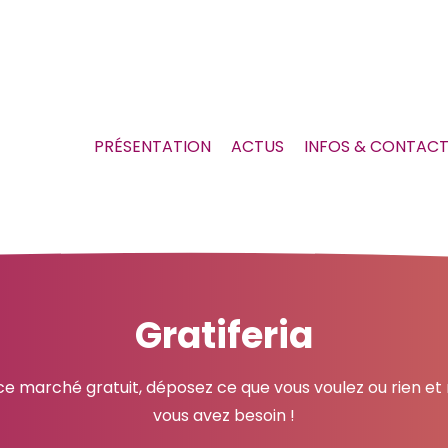
PRÉSENTATION
ACTUS
INFOS & CONTAC
Gratiferia
e marché gratuit, déposez ce que vous voulez ou rien et
vous avez besoin !