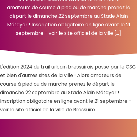
amateurs de course à pied ou de marche prenez le
départ le dimanche 22 septembre au Stade Alain
Métayer ! Inscription obligatoire en ligne avant le 21
septembre - voir le site officiel de la ville […]
L'édition 2024 du trail urbain bressuirais passe par le CSC
et bien d'autres sites de la ville ! Alors amateurs de
course à pied ou de marche prenez le départ le
dimanche 22 septembre au Stade Alain Métayer !
Inscription obligatoire en ligne avant le 21 septembre -
voir le site officiel de la ville de Bressuire.