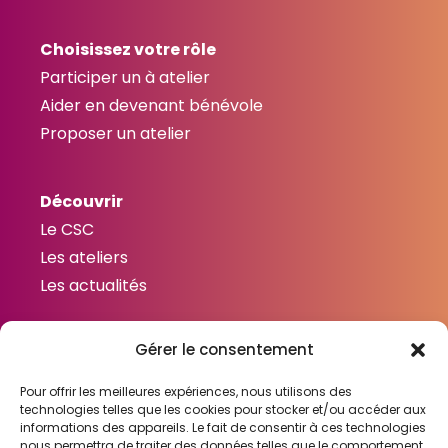
Choisissez votre rôle
Participer un à atelier
Aider en devenant bénévole
Proposer un atelier
Découvrir
Le CSC
Les ateliers
Les actualités
Gérer le consentement
Contactez-nous
Contact
Pour offrir les meilleures expériences, nous utilisons des
technologies telles que les cookies pour stocker et/ou accéder aux
informations des appareils. Le fait de consentir à ces technologies
nous permettra de traiter des données telles que le comportement