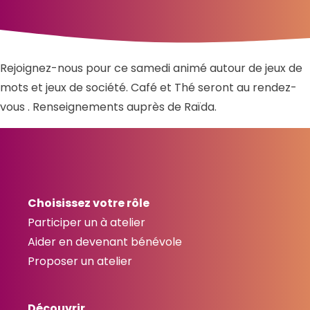
Rejoignez-nous pour ce samedi animé autour de jeux de
mots et jeux de société. Café et Thé seront au rendez-
vous . Renseignements auprès de Raïda.
Choisissez votre rôle
Participer un à atelier
Aider en devenant bénévole
Proposer un atelier
Découvrir