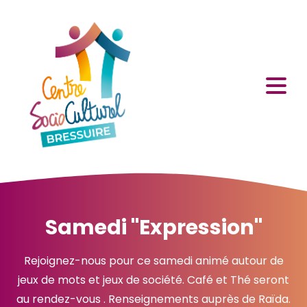
Samedi "Expression"
Rejoignez-nous pour ce samedi animé autour de
jeux de mots et jeux de société. Café et Thé seront
au rendez-vous . Renseignements auprès de Raïda.