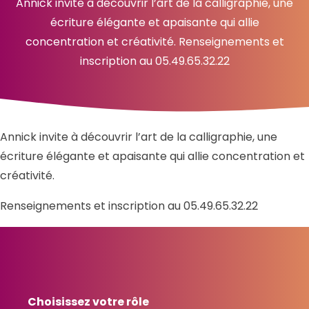
Annick invite à découvrir l’art de la calligraphie, une
écriture élégante et apaisante qui allie
concentration et créativité. Renseignements et
inscription au 05.49.65.32.22
Annick invite à découvrir l’art de la calligraphie, une
écriture élégante et apaisante qui allie concentration et
créativité.
Renseignements et inscription au 05.49.65.32.22
Choisissez votre rôle