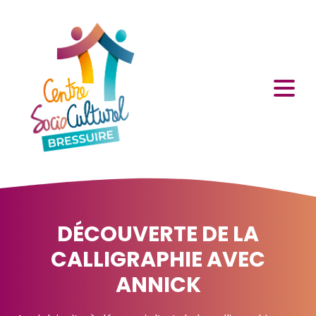
DÉCOUVERTE DE LA
CALLIGRAPHIE AVEC
ANNICK