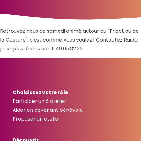
Retrouvez nous ce samedi animé autour du "Tricot ou de
la Couture", c'est comme vous voulez ! Contactez Raïda
pour plus d'infos au 05.49.65.32.22
Choisissez votre rôle
Participer un à atelier
Aider en devenant bénévole
Proposer un atelier
Découvrir