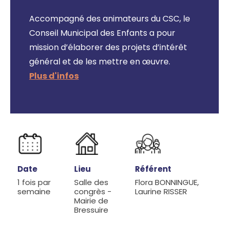
Accompagné des animateurs du CSC, le
Conseil Municipal des Enfants a pour
mission d’élaborer des projets d’intérêt
général et de les mettre en œuvre.
Date
Lieu
Référent
1 fois par
Salle des
Flora BONNINGUE,
semaine
congrès -
Laurine RISSER
Mairie de
Bressuire