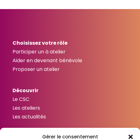
Choisissez votre rôle
Participer un à atelier
Aider en devenant bénévole
Proposer un atelier
Découvrir
Le CSC
Les ateliers
Les actualités
Gérer le consentement
Contactez-nous