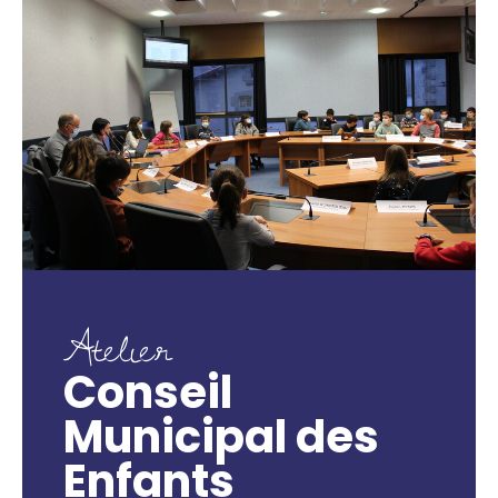
Atelier
Conseil
Municipal des
Enfants