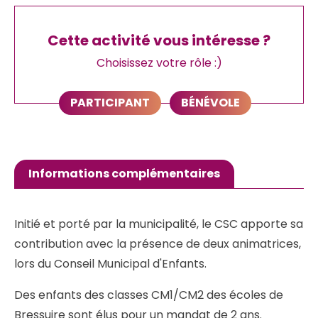
Cette activité vous intéresse ?
Choisissez votre rôle :)
PARTICIPANT
BÉNÉVOLE
Informations complémentaires
Initié et porté par la municipalité, le CSC apporte sa
contribution avec la présence de deux animatrices,
lors du Conseil Municipal d'Enfants.
Des enfants des classes CM1/CM2 des écoles de
Bressuire sont élus pour un mandat de 2 ans.