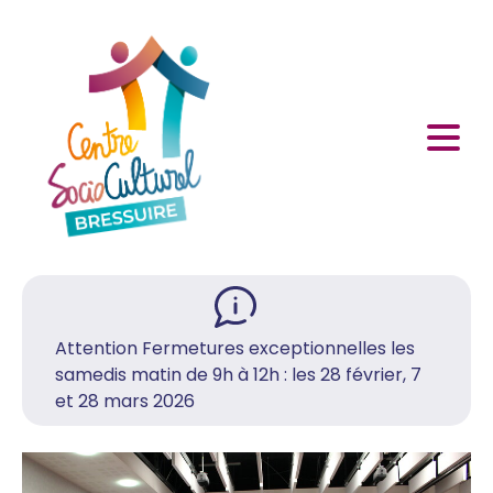
Attention Fermetures exceptionnelles les
samedis matin de 9h à 12h : les 28 février, 7
et 28 mars 2026