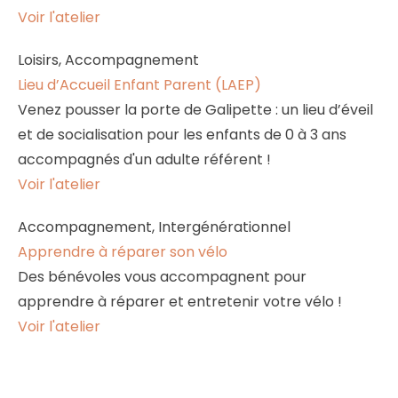
Voir l'atelier
Loisirs, Accompagnement
Lieu d’Accueil Enfant Parent (LAEP)
Venez pousser la porte de Galipette : un lieu d’éveil
et de socialisation pour les enfants de 0 à 3 ans
accompagnés d'un adulte référent !
Voir l'atelier
Accompagnement, Intergénérationnel
Apprendre à réparer son vélo
Des bénévoles vous accompagnent pour
apprendre à réparer et entretenir votre vélo !
Voir l'atelier