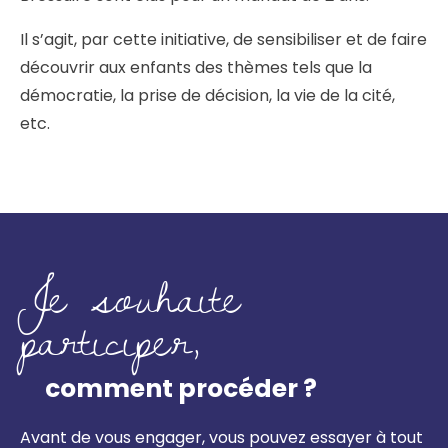
Il s’agit, par cette initiative, de sensibiliser et de faire
découvrir aux enfants des thèmes tels que la
démocratie, la prise de décision, la vie de la cité,
etc.
Je souhaite
participer,
comment procéder ?
Avant de vous engager, vous pouvez essayer à tout