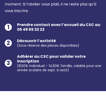
moment. Si l’atelier vous plait, il ne reste plus qu’à
vous inscrire.
Prendre contact avec l’accueil du CSC au
1
05 49 65 32 22
Découvrir l’activité
2
(Sous réserve des places disponibles)
Adhérer au CSC pour valider votre
inscription
3
(8,50€ individuel – 14,50€ famille, valable pour une
année scolaire de sept. à août)