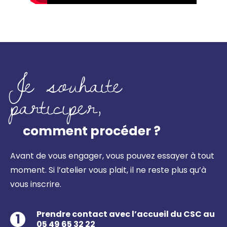
Je souhaite
participer,
comment procéder ?
Avant de vous engager, vous pouvez essayer à tout
moment. Si l’atelier vous plait, il ne reste plus qu’à
vous inscrire.
Prendre contact avec l’accueil du CSC au
1
05 49 65 32 22