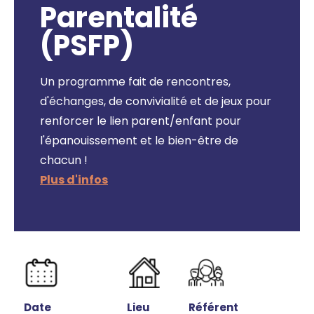
Parentalité
(PSFP)
Un programme fait de rencontres,
d'échanges, de convivialité et de jeux pour
renforcer le lien parent/enfant pour
l'épanouissement et le bien-être de
chacun !
Date
Lieu
Référent