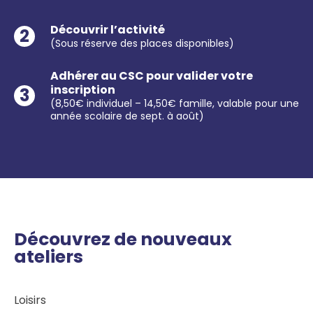
Découvrir l’activité
2
(Sous réserve des places disponibles)
Adhérer au CSC pour valider votre
inscription
3
(8,50€ individuel – 14,50€ famille, valable pour une
année scolaire de sept. à août)
Découvrez de nouveaux
ateliers
Loisirs