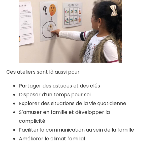
Ces ateliers sont là aussi pour...
Partager des astuces et des clés
Disposer d’un temps pour soi
Explorer des situations de la vie quotidienne
S’amuser en famille et développer la
complicité
Faciliter la communication au sein de la famille
Améliorer le climat familial