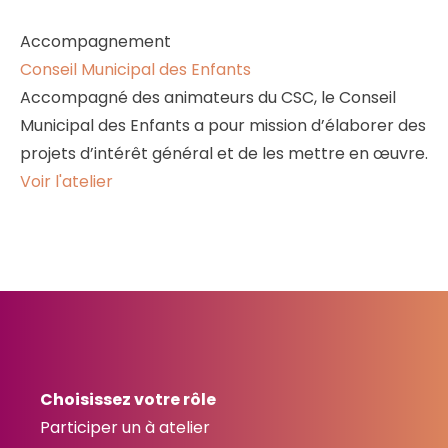
Accompagnement
Conseil Municipal des Enfants
Accompagné des animateurs du CSC, le Conseil
Municipal des Enfants a pour mission d’élaborer des
projets d’intérêt général et de les mettre en œuvre.
Voir l'atelier
Choisissez votre rôle
Participer un à atelier