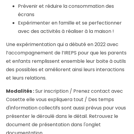
Prévenir et réduire la consommation des
écrans
Expérimenter en famille et se perfectionner
avec des activités à réaliser à la maison !
Une expérimentation qui a débuté en 2022 avec
l’accompagnement de l’IREPS pour que les parents
et enfants remplissent ensemble leur boite à outils
des possibles et améliorent ainsi leurs interactions
et leurs relations.
Modalités :
Sur inscription / Prenez contact avec
Cosette elle vous expliquera tout / Des temps
d'information collectifs sont aussi prévus pour vous
présenter le déroulé dans le détail. Retrouvez le
document de présentation dans l'onglet
documentation.