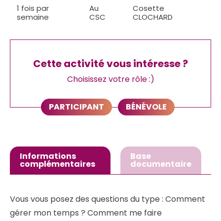
1 fois par
Au
Cosette
semaine
CSC
CLOCHARD
Cette activité vous intéresse ?
Choisissez votre rôle :)
PARTICIPANT
BÉNÉVOLE
Informations
Base
complémentaires
documentaire
Vous vous posez des questions du type : Comment
gérer mon temps ? Comment me faire