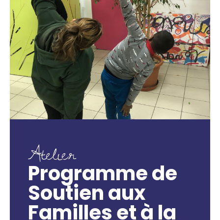
Atelier
Programme de
Soutien aux
Familles et à la