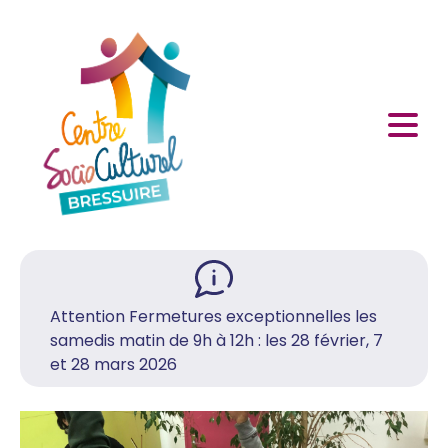
Attention Fermetures exceptionnelles les
samedis matin de 9h à 12h : les 28 février, 7
et 28 mars 2026