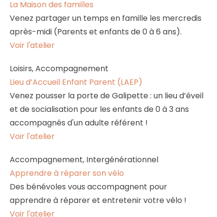
La Maison des familles
Venez partager un temps en famille les mercredis
après-midi (Parents et enfants de 0 à 6 ans).
Voir l'atelier
Loisirs, Accompagnement
Lieu d’Accueil Enfant Parent (LAEP)
Venez pousser la porte de Galipette : un lieu d’éveil
et de socialisation pour les enfants de 0 à 3 ans
accompagnés d'un adulte référent !
Voir l'atelier
Accompagnement, Intergénérationnel
Apprendre à réparer son vélo
Des bénévoles vous accompagnent pour
apprendre à réparer et entretenir votre vélo !
Voir l'atelier