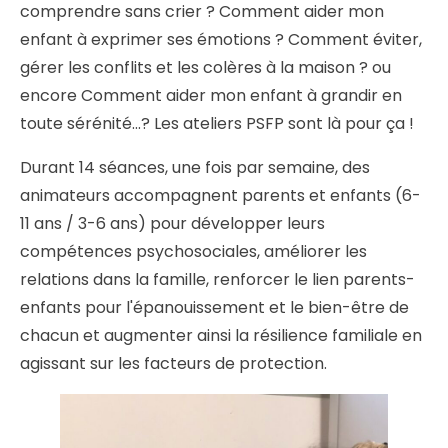
comprendre sans crier ? Comment aider mon
enfant à exprimer ses émotions ? Comment éviter,
gérer les conflits et les colères à la maison ? ou
encore Comment aider mon enfant à grandir en
toute sérénité...? Les ateliers PSFP sont là pour ça !
Durant 14 séances, une fois par semaine, des
animateurs accompagnent parents et enfants (6-
11 ans / 3-6 ans) pour développer leurs
compétences psychosociales, améliorer les
relations dans la famille, renforcer le lien parents-
enfants pour l'épanouissement et le bien-être de
chacun et augmenter ainsi la résilience familiale en
agissant sur les facteurs de protection.